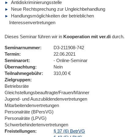
Antidiskriminierungsstelle
Neue Rechtsprechung zur Ungleichbehandlung
Handlungsmöglichkeiten der betrieblichen
Interessenvertretungen
Dieses Seminar führen wir in
Kooperation mit ver.di
durch.
Seminarnummer
D3-211908-742
Termin
22.06.2021
Seminarort
- Online-Seminar
Übernachtung
Nein
Teilnahmegebühr
310,00 €
Zielgruppen
Betriebsräte
Gleichstellungsbeauftragte/Frauen/Männer
Jugend- und Auszubildendenvertretungen
Mitarbeitendenvertretungen
Personalräte (BPersVG)
Personalräte (LPVG)
Schwerbehindertenvertretungen
Freistellungen
§ 37 (6) BetrVG