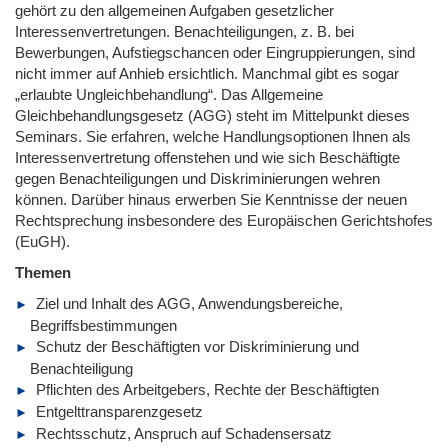
gehört zu den allgemeinen Aufgaben gesetzlicher
Interessenvertretungen. Benachteiligungen, z. B. bei
Bewerbungen, Aufstiegschancen oder Eingruppierungen, sind
nicht immer auf Anhieb ersichtlich. Manchmal gibt es sogar
„erlaubte Ungleichbehandlung“. Das Allgemeine
Gleichbehandlungsgesetz (AGG) steht im Mittelpunkt dieses
Seminars. Sie erfahren, welche Handlungsoptionen Ihnen als
Interessenvertretung offenstehen und wie sich Beschäftigte
gegen Benachteiligungen und Diskriminierungen wehren
können. Darüber hinaus erwerben Sie Kenntnisse der neuen
Rechtsprechung insbesondere des Europäischen Gerichtshofes
(EuGH).
Themen
Ziel und Inhalt des AGG, Anwendungsbereiche,
Begriffsbestimmungen
Schutz der Beschäftigten vor Diskriminierung und
Benachteiligung
Pflichten des Arbeitgebers, Rechte der Beschäftigten
Entgelttransparenzgesetz
Rechtsschutz, Anspruch auf Schadensersatz