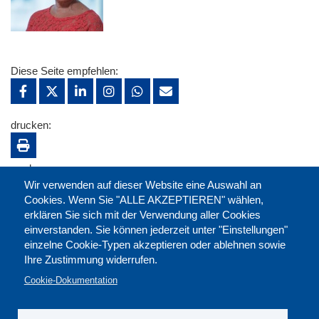
Diese Seite empfehlen:
drucken:
merken:
Wir verwenden auf dieser Website eine Auswahl an
Cookies. Wenn Sie "ALLE AKZEPTIEREN" wählen,
erklären Sie sich mit der Verwendung aller Cookies
einverstanden. Sie können jederzeit unter "Einstellungen"
einzelne Cookie-Typen akzeptieren oder ablehnen sowie
Ihre Zustimmung widerrufen.
Cookie-Dokumentation