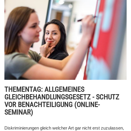
THEMENTAG: ALLGEMEINES
GLEICHBEHANDLUNGSGESETZ - SCHUTZ
VOR BENACHTEILIGUNG (ONLINE-
SEMINAR)
Diskriminierungen gleich welcher Art gar nicht erst zuzulassen,