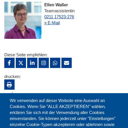
Ellen Waßer
Teamassistentin
0211 17523-276
» E-Mail
Diese Seite empfehlen:
drucken:
merken:
Wir verwenden auf dieser Website eine Auswahl an
Cookies. Wenn Sie "ALLE AKZEPTIEREN" wählen,
erklären Sie sich mit der Verwendung aller Cookies
einverstanden. Sie können jederzeit unter "Einstellungen"
einzelne Cookie-Typen akzeptieren oder ablehnen sowie