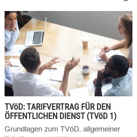
TVöD: TARIFVERTRAG FÜR DEN
ÖFFENTLICHEN DIENST (TVöD 1)
Grundlagen zum TVöD, allgemeiner