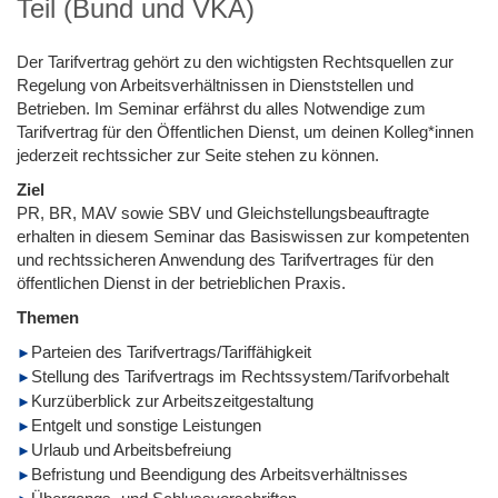
Teil (Bund und VKA)
Der Tarifvertrag gehört zu den wichtigsten Rechtsquellen zur
Regelung von Arbeitsverhältnissen in Dienststellen und
Betrieben. Im Seminar erfährst du alles Notwendige zum
Tarifvertrag für den Öffentlichen Dienst, um deinen Kolleg*innen
jederzeit rechtssicher zur Seite stehen zu können.
Ziel
PR, BR, MAV sowie SBV und Gleichstellungsbeauftragte
erhalten in diesem Seminar das Basiswissen zur kompetenten
und rechtssicheren Anwendung des Tarifvertrages für den
öffentlichen Dienst in der betrieblichen Praxis.
Themen
Parteien des Tarifvertrags/Tariffähigkeit
Stellung des Tarifvertrags im Rechtssystem/Tarifvorbehalt
Kurzüberblick zur Arbeitszeitgestaltung
Entgelt und sonstige Leistungen
Urlaub und Arbeitsbefreiung
Befristung und Beendigung des Arbeitsverhältnisses