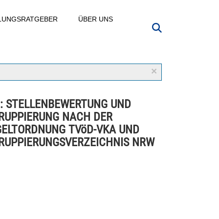
LLUNGSRATGEBER
ÜBER UNS
×
: STELLENBEWERTUNG UND
RUPPIERUNG NACH DER
ELTORDNUNG TVöD-VKA UND
RUPPIERUNGSVERZEICHNIS NRW