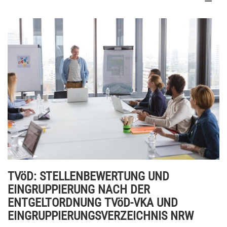
TVöD: STELLENBEWERTUNG UND
EINGRUPPIERUNG NACH DER
ENTGELTORDNUNG TVöD-VKA UND
EINGRUPPIERUNGSVERZEICHNIS NRW