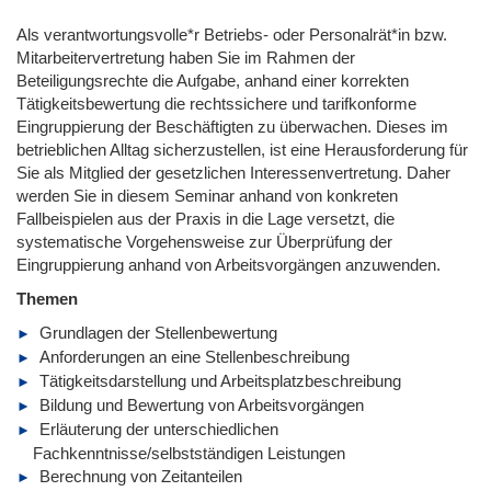
Als verantwortungsvolle*r Betriebs- oder Personalrät*in bzw.
Mitarbeitervertretung haben Sie im Rahmen der
Beteiligungsrechte die Aufgabe, anhand einer korrekten
Tätigkeitsbewertung die rechtssichere und tarifkonforme
Eingruppierung der Beschäftigten zu überwachen. Dieses im
betrieblichen Alltag sicherzustellen, ist eine Herausforderung für
Sie als Mitglied der gesetzlichen Interessenvertretung. Daher
werden Sie in diesem Seminar anhand von konkreten
Fallbeispielen aus der Praxis in die Lage versetzt, die
systematische Vorgehensweise zur Überprüfung der
Eingruppierung anhand von Arbeitsvorgängen anzuwenden.
Themen
Grundlagen der Stellenbewertung
Anforderungen an eine Stellenbeschreibung
Tätigkeitsdarstellung und Arbeitsplatzbeschreibung
Bildung und Bewertung von Arbeitsvorgängen
Erläuterung der unterschiedlichen
Fachkenntnisse/selbstständigen Leistungen
Berechnung von Zeitanteilen