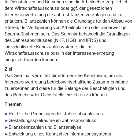
In Dienststellen und Betrieben sind die Arbeitgeber verpflichtet,
dem Wirtschaftsausschuss oder ggf. der gesetzlichen
Interessenvertretung die Jahresbilanzen vorzulegen und zu
erläutern. Bilanzzahlen können die Grundlage für den Abbau von
Stellen, der Verlagerung von Arbeitsplätzen oder anderweitige
Sparmaßnahmen sein. Das Seminar behandelt die Grundlagen
des Jahresabschlusses (NKF, HGB und IFRS) und
individualisierte Kennzahlensysteme, die im
Wirtschaftsausschuss oder in der Interessenvertretung
eingesetzt werden können.
Ziel
Das Seminar vermittelt dir erforderliche Kenntnisse, um als
Interessenvertretung betriebswirtschaftliche Zusammenhänge
zu erkennen und diese für die Belange der Beschäftigten und
des Betriebes/der Dienststelle einsetzen zu können.
Themen
Rechtliche Grundlagen des Jahresabschlusses
Gestaltungsspielräume im Jahresabschluss
Bilanzkennzahlen und Bilanzanalyse
Entwicklung eines Kennzahleninformationssystems