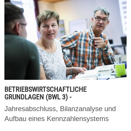
BETRIEBSWIRTSCHAFTLICHE
GRUNDLAGEN (BWL 3) -
Jahresabschluss, Bilanzanalyse und
Aufbau eines Kennzahlensystems