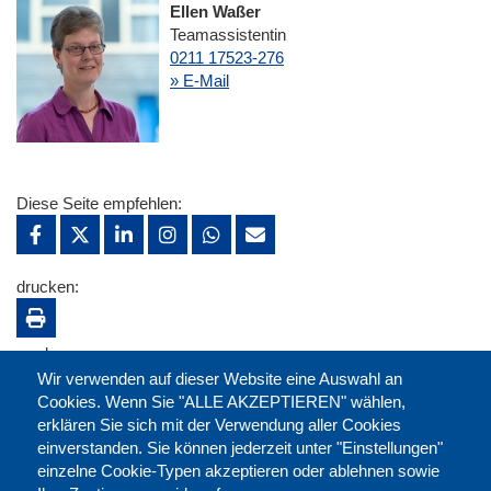
Ellen Waßer
Teamassistentin
0211 17523-276
» E-Mail
Diese Seite empfehlen:
drucken:
merken:
Wir verwenden auf dieser Website eine Auswahl an
Cookies. Wenn Sie "ALLE AKZEPTIEREN" wählen,
erklären Sie sich mit der Verwendung aller Cookies
einverstanden. Sie können jederzeit unter "Einstellungen"
einzelne Cookie-Typen akzeptieren oder ablehnen sowie