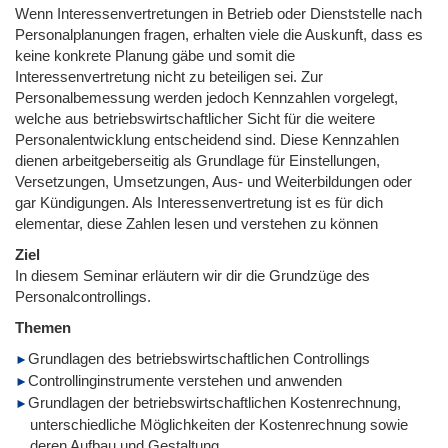
Wenn Interessenvertretungen in Betrieb oder Dienststelle nach
Personalplanungen fragen, erhalten viele die Auskunft, dass es
keine konkrete Planung gäbe und somit die
Interessenvertretung nicht zu beteiligen sei. Zur
Personalbemessung werden jedoch Kennzahlen vorgelegt,
welche aus betriebswirtschaftlicher Sicht für die weitere
Personalentwicklung entscheidend sind. Diese Kennzahlen
dienen arbeitgeberseitig als Grundlage für Einstellungen,
Versetzungen, Umsetzungen, Aus- und Weiterbildungen oder
gar Kündigungen. Als Interessenvertretung ist es für dich
elementar, diese Zahlen lesen und verstehen zu können
Ziel
In diesem Seminar erläutern wir dir die Grundzüge des
Personalcontrollings.
Themen
Grundlagen des betriebswirtschaftlichen Controllings
Controllinginstrumente verstehen und anwenden
Grundlagen der betriebswirtschaftlichen Kostenrechnung,
unterschiedliche Möglichkeiten der Kostenrechnung sowie
deren Aufbau und Gestaltung