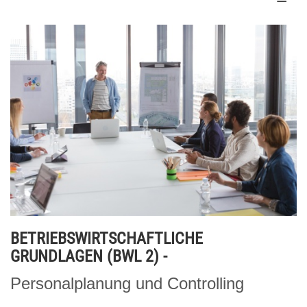
BETRIEBSWIRTSCHAFTLICHE
GRUNDLAGEN (BWL 2) -
Personalplanung und Controlling