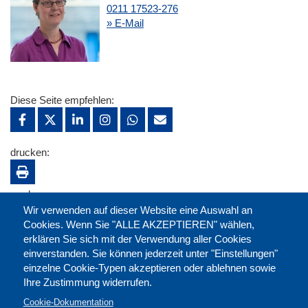
0211 17523-276
» E-Mail
Diese Seite empfehlen:
drucken:
merken:
Wir verwenden auf dieser Website eine Auswahl an
Cookies. Wenn Sie "ALLE AKZEPTIEREN" wählen,
erklären Sie sich mit der Verwendung aller Cookies
einverstanden. Sie können jederzeit unter "Einstellungen"
einzelne Cookie-Typen akzeptieren oder ablehnen sowie
Ihre Zustimmung widerrufen.
Cookie-Dokumentation