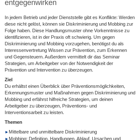
entgegenwirken
In jedem Betrieb und jeder Dienststelle gibt es Konflikte: Werden
diese nicht gelöst, können sie Diskriminierung und Mobbing zur
Folge haben. Diese Handlungsmuster ohne Vorkenntnisse zu
identifizieren, ist in der Praxis oft schwierig. Um gegen
Diskriminierung und Mobbing vorzugehen, benötigst du als
Interessenvertretung Wissen zur Prävention, zum Erkennen
und Gegensteuern. Außerdem vermittelt dir das Seminar
Strategien, um Arbeitgeber von der Notwendigkeit der
Prävention und Intervention zu überzeugen.
Ziel
Du erhältst einen Überblick über Präventionsmöglichkeiten,
Erkennungsmuster und Maßnahmen gegen Diskriminierung und
Mobbing und erfährst hilfreiche Strategien, um deinen
Arbeitgeber zu überzeugen, Präventions- und
Interventionsarbeit zu leisten.
Themen
Mittelbare und unmittelbare Diskriminierung
Mobbing: Definition, Handlungen, Ablauf, Ursachen und