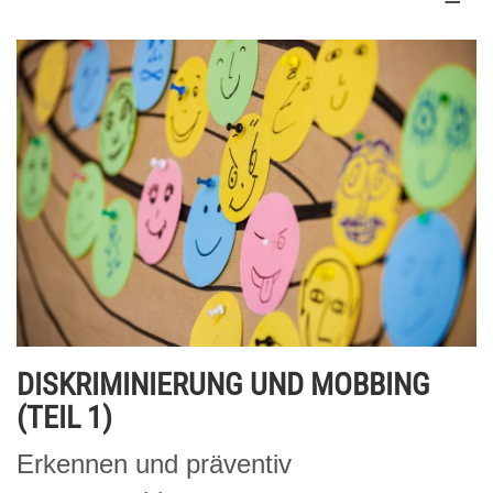
DISKRIMINIERUNG UND MOBBING
(TEIL 1)
Erkennen und präventiv