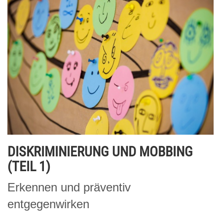
DISKRIMINIERUNG UND MOBBING
(TEIL 1)
Erkennen und präventiv
entgegenwirken