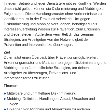
In jedem Betrieb und jeder Dienststelle gibt es Konflikte: Werden
diese nicht gelöst, können sie Diskriminierung und Mobbing zur
Folge haben. Diese Handlungsmuster ohne Vorkenntnisse zu
identifizieren, ist in der Praxis oft schwierig. Um gegen
Diskriminierung und Mobbing vorzugehen, benötigst du als
Interessenvertretung Wissen zur Prävention, zum Erkennen
und Gegensteuern. Außerdem vermittelt dir das Seminar
Strategien, um Arbeitgeber von der Notwendigkeit der
Prävention und Intervention zu überzeugen.
Ziel
Du erhältst einen Überblick über Präventionsmöglichkeiten,
Erkennungsmuster und Maßnahmen gegen Diskriminierung und
Mobbing und erfährst hilfreiche Strategien, um deinen
Arbeitgeber zu überzeugen, Präventions- und
Interventionsarbeit zu leisten.
Themen
Mittelbare und unmittelbare Diskriminierung
Mobbing: Definition, Handlungen, Ablauf, Ursachen und
Folgen
Erkennen von Mobbing und Abgrenzung zu anderen