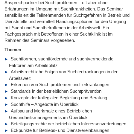
Ansprechpartner bei Suchtproblemen – oft aber ohne
Erfahrungen im Umgang mit Suchtkrankheiten. Das Seminar
sensibilisiert die Teilnehmenden für Suchtgefahren in Betrieb und
Dienststelle und vermittelt Handlungsoptionen für den Umgang
mit Sucht und Suchtbetroffenen in der Arbeitswelt. Ein
Fachgespräch mit Betroffenen in einer Suchtklinik ist im
Rahmen des Seminars vorgesehen.
Themen
Suchtformen, suchtfördernde und suchtvermeidende
Faktoren am Arbeitsplatz
Arbeitsrechtliche Folgen von Suchterkrankungen in der
Arbeitswelt
Erkennen von Suchtproblemen und -erkrankungen
Standards in der betrieblichen Suchtprävention
Konzepte der kollegialen Begleitung und Beratung
Suchthilfe – Angebote im Überblick
Aufbau und Merkmale eines Betrieblichen
Gesundheitsmanagements im Überblick
Beteiligungsrechte der betrieblichen Interessenvertretungen
Eckpunkte für Betriebs- und Dienstvereinbarungen