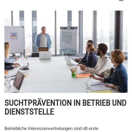
SUCHTPRÄVENTION IN BETRIEB UND
DIENSTSTELLE
Betriebliche Interessenvertretungen sind oft erste