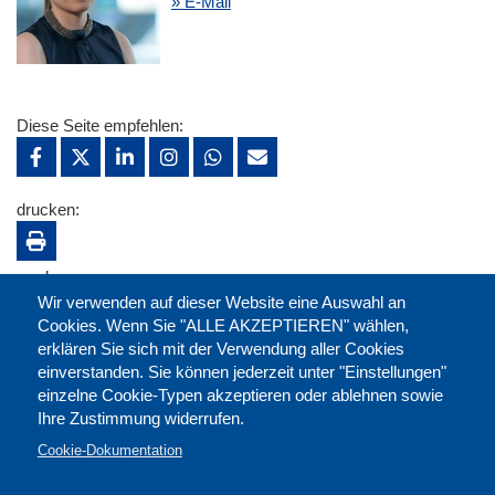
» E-Mail
Diese Seite empfehlen:
drucken:
merken:
Wir verwenden auf dieser Website eine Auswahl an
Cookies. Wenn Sie "ALLE AKZEPTIEREN" wählen,
erklären Sie sich mit der Verwendung aller Cookies
einverstanden. Sie können jederzeit unter "Einstellungen"
einzelne Cookie-Typen akzeptieren oder ablehnen sowie
Ihre Zustimmung widerrufen.
Cookie-Dokumentation