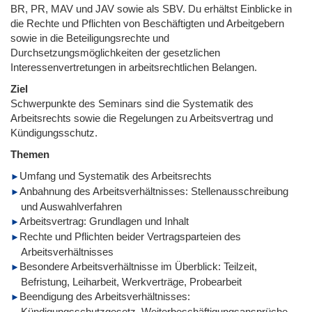
BR, PR, MAV und JAV sowie als SBV. Du erhältst Einblicke in
die Rechte und Pflichten von Beschäftigten und Arbeitgebern
sowie in die Beteiligungsrechte und
Durchsetzungsmöglichkeiten der gesetzlichen
Interessenvertretungen in arbeitsrechtlichen Belangen.
Ziel
Schwerpunkte des Seminars sind die Systematik des
Arbeitsrechts sowie die Regelungen zu Arbeitsvertrag und
Kündigungsschutz.
Themen
Umfang und Systematik des Arbeitsrechts
Anbahnung des Arbeitsverhältnisses: Stellenausschreibung
und Auswahlverfahren
Arbeitsvertrag: Grundlagen und Inhalt
Rechte und Pflichten beider Vertragsparteien des
Arbeitsverhältnisses
Besondere Arbeitsverhältnisse im Überblick: Teilzeit,
Befristung, Leiharbeit, Werkverträge, Probearbeit
Beendigung des Arbeitsverhältnisses:
Kündigungsschutzgesetz, Weiterbeschäftigungsansprüche,