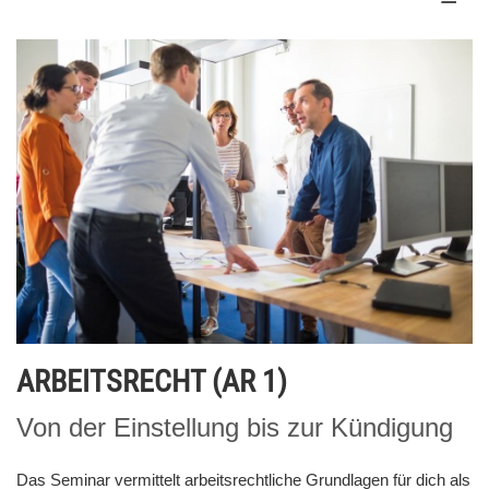
ARBEITSRECHT (AR 1)
Von der Einstellung bis zur Kündigung
Das Seminar vermittelt arbeitsrechtliche Grundlagen für dich als