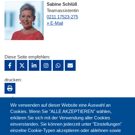
Sabine Schlüß
Teamassistentin
0211 17523-275
» E-Mail
Diese Seite empfehlen:
drucken:
merken:
Wir verwenden auf dieser Website eine Auswahl an
Cookies. Wenn Sie "ALLE AKZEPTIEREN" wählen,
erklären Sie sich mit der Verwendung aller Cookies
einverstanden. Sie können jederzeit unter "Einstellungen"
einzelne Cookie-Typen akzeptieren oder ablehnen sowie