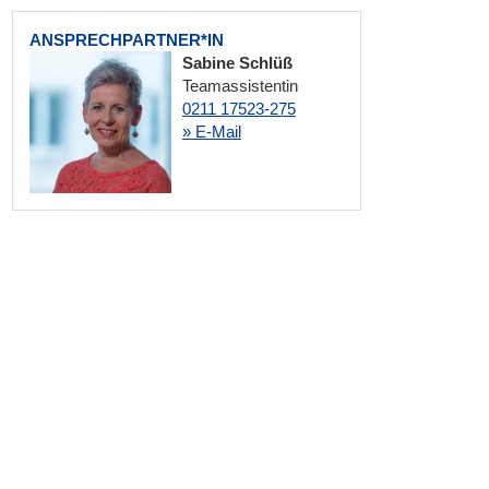
ANSPRECHPARTNER*IN
Sabine Schlüß
Teamassistentin
0211 17523-275
» E-Mail