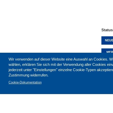
Status
NEUE
MER
Wir verwenden auf dieser Website eine Auswahl an Cookies
wählen, erklären Sie sich mit der Verwendung aller Cookies ei
jederzeit unter "Einstellungen" einzelne Cookie-Typen akzeptie
Diese 
Zustimmung widerrufen.
Cookie-Dokumentation
Kontak