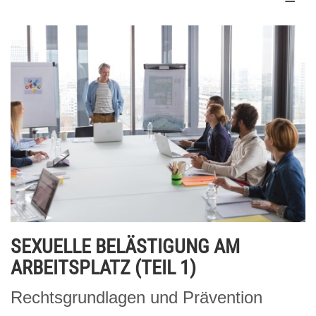
SEXUELLE BELÄSTIGUNG AM
ARBEITSPLATZ (TEIL 1)
Rechtsgrundlagen und Prävention