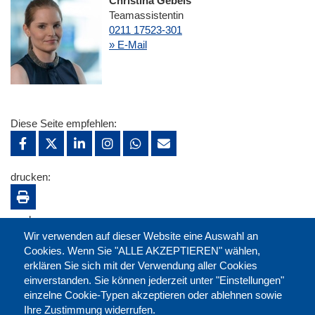
Christina Gebels
Teamassistentin
0211 17523-301
» E-Mail
Diese Seite empfehlen:
drucken:
merken:
Wir verwenden auf dieser Website eine Auswahl an
Cookies. Wenn Sie "ALLE AKZEPTIEREN" wählen,
erklären Sie sich mit der Verwendung aller Cookies
einverstanden. Sie können jederzeit unter "Einstellungen"
einzelne Cookie-Typen akzeptieren oder ablehnen sowie
Ihre Zustimmung widerrufen.