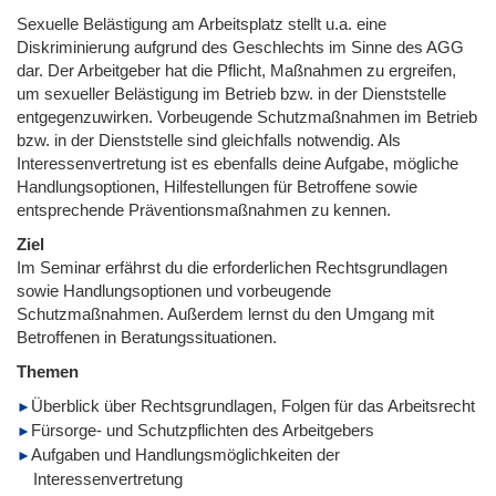
Sexuelle Belästigung am Arbeitsplatz stellt u.a. eine
Diskriminierung aufgrund des Geschlechts im Sinne des AGG
dar. Der Arbeitgeber hat die Pflicht, Maßnahmen zu ergreifen,
um sexueller Belästigung im Betrieb bzw. in der Dienststelle
entgegenzuwirken. Vorbeugende Schutzmaßnahmen im Betrieb
bzw. in der Dienststelle sind gleichfalls notwendig. Als
Interessenvertretung ist es ebenfalls deine Aufgabe, mögliche
Handlungsoptionen, Hilfestellungen für Betroffene sowie
entsprechende Präventionsmaßnahmen zu kennen.
Ziel
Im Seminar erfährst du die erforderlichen Rechtsgrundlagen
sowie Handlungsoptionen und vorbeugende
Schutzmaßnahmen. Außerdem lernst du den Umgang mit
Betroffenen in Beratungssituationen.
Themen
Überblick über Rechtsgrundlagen, Folgen für das Arbeitsrecht
Fürsorge- und Schutzpflichten des Arbeitgebers
Aufgaben und Handlungsmöglichkeiten der
Interessenvertretung