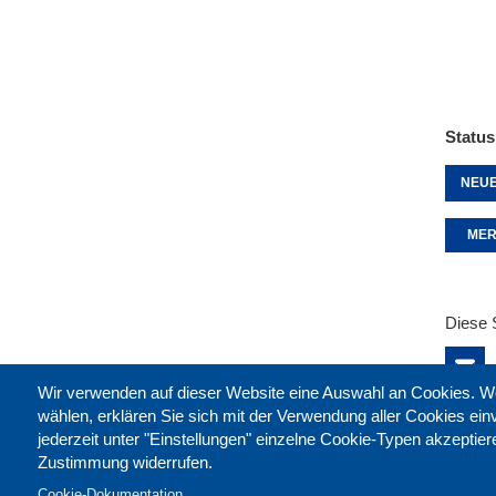
Status
NEUE
MER
Diese 
Wir verwenden auf dieser Website eine Auswahl an Cookies
wählen, erklären Sie sich mit der Verwendung aller Cookies ei
jederzeit unter "Einstellungen" einzelne Cookie-Typen akzeptie
Zustimmung widerrufen.
Cookie-Dokumentation