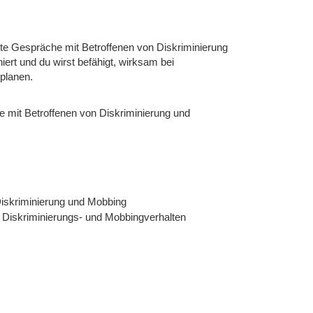
ierte Gespräche mit Betroffenen von Diskriminierung
ert und du wirst befähigt, wirksam bei
planen.
he mit Betroffenen von Diskriminierung und
Diskriminierung und Mobbing
Diskriminierungs- und Mobbingverhalten