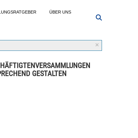
LLUNGSRATGEBER
ÜBER UNS
×
CHÄFTIGTENVERSAMMLUNGEN
RECHEND GESTALTEN