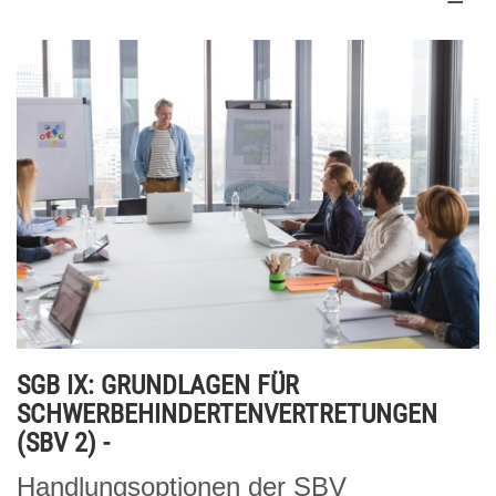
SGB IX: GRUNDLAGEN FÜR
SCHWERBEHINDERTENVERTRETUNGEN
(SBV 2) -
Handlungsoptionen der SBV