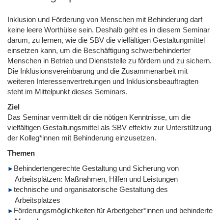
Inklusion und Förderung von Menschen mit Behinderung darf
keine leere Worthülse sein. Deshalb geht es in diesem Seminar
darum, zu lernen, wie die SBV die vielfältigen Gestaltungmittel
einsetzen kann, um die Beschäftigung schwerbehinderter
Menschen in Betrieb und Dienststelle zu fördern und zu sichern.
Die Inklusionsvereinbarung und die Zusammenarbeit mit
weiteren Interessenvertretungen und Inklusionsbeauftragten
steht im Mittelpunkt dieses Seminars.
Ziel
Das Seminar vermittelt dir die nötigen Kenntnisse, um die
vielfältigen Gestaltungsmittel als SBV effektiv zur Unterstützung
der Kolleg*innen mit Behinderung einzusetzen.
Themen
Behindertengerechte Gestaltung und Sicherung von
Arbeitsplätzen: Maßnahmen, Hilfen und Leistungen
technische und organisatorische Gestaltung des
Arbeitsplatzes
Förderungsmöglichkeiten für Arbeitgeber*innen und behinderte