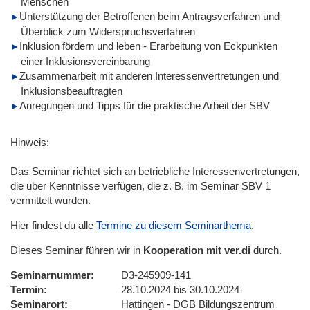
Menschen
Unterstützung der Betroffenen beim Antragsverfahren und
Überblick zum Widerspruchsverfahren
Inklusion fördern und leben - Erarbeitung von Eckpunkten
einer Inklusionsvereinbarung
Zusammenarbeit mit anderen Interessenvertretungen und
Inklusionsbeauftragten
Anregungen und Tipps für die praktische Arbeit der SBV
Hinweis:
Das Seminar richtet sich an betriebliche Interessenvertretungen,
die über Kenntnisse verfügen, die z. B. im Seminar SBV 1
vermittelt wurden.
Hier findest du alle
Termine zu diesem Seminarthema
.
Dieses Seminar führen wir in
Kooperation mit ver.di
durch.
Seminarnummer
D3-245909-141
Termin
28.10.2024 bis 30.10.2024
Seminarort
Hattingen - DGB Bildungszentrum