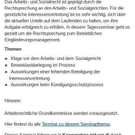
Das Arbeits- und Sozialrecht ist geprägt durch die
Rechtsprechung an den Arbeits- und Sozialgerichten. Für die
gesetzliche Interessenvertretung ist es sehr wichtig, sich über
die aktuellen Urteile auf dem Laufenden zu halten, um ihre
Aufgabe erfolgreich zu erfüllen. In diesem Tagesseminar geht es
gezielt um die Rechtsprechung zum Betrieblichen
Eingliederungsmanagement.
Themen
Klage vor dem Arbeits- und dem Sozialgericht
Beweislastdarlegung im Prozess
Auswirkungen einer fehlenden Beteiligung der
Interessenvertretung
Auswirkungen beim Kündigungsschutzprozess
Hinweis:
Arbeitsrechtliche Grundkenntnisse werden vorausgesetzt.
Hier findest du alle
Termine zu diesem Seminarthema
.
Dieses Seminar führen wir in
Kooperation mit ver.di
durch.