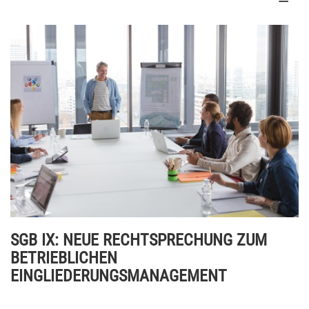
SGB IX: NEUE RECHTSPRECHUNG ZUM
BETRIEBLICHEN
EINGLIEDERUNGSMANAGEMENT