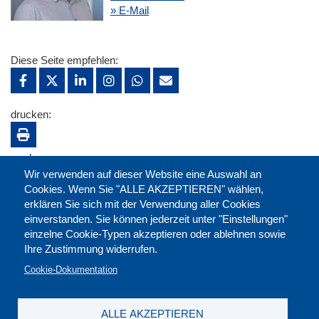
» E-Mail
Diese Seite empfehlen:
drucken:
merken:
Wir verwenden auf dieser Website eine Auswahl an
Cookies. Wenn Sie "ALLE AKZEPTIEREN" wählen,
erklären Sie sich mit der Verwendung aller Cookies
einverstanden. Sie können jederzeit unter "Einstellungen"
einzelne Cookie-Typen akzeptieren oder ablehnen sowie
Ihre Zustimmung widerrufen.
Cookie-Dokumentation
ALLE AKZEPTIEREN