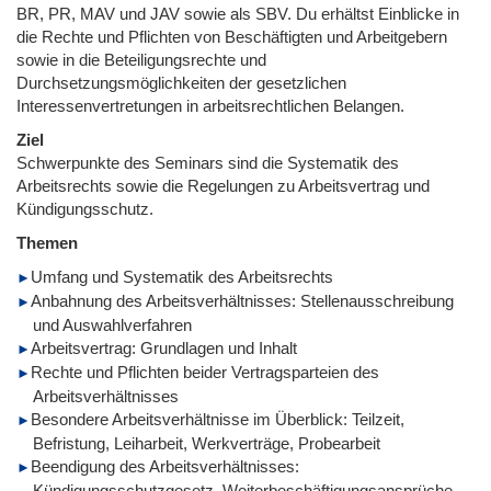
BR, PR, MAV und JAV sowie als SBV. Du erhältst Einblicke in
die Rechte und Pflichten von Beschäftigten und Arbeitgebern
sowie in die Beteiligungsrechte und
Durchsetzungsmöglichkeiten der gesetzlichen
Interessenvertretungen in arbeitsrechtlichen Belangen.
Ziel
Schwerpunkte des Seminars sind die Systematik des
Arbeitsrechts sowie die Regelungen zu Arbeitsvertrag und
Kündigungsschutz.
Themen
Umfang und Systematik des Arbeitsrechts
Anbahnung des Arbeitsverhältnisses: Stellenausschreibung
und Auswahlverfahren
Arbeitsvertrag: Grundlagen und Inhalt
Rechte und Pflichten beider Vertragsparteien des
Arbeitsverhältnisses
Besondere Arbeitsverhältnisse im Überblick: Teilzeit,
Befristung, Leiharbeit, Werkverträge, Probearbeit
Beendigung des Arbeitsverhältnisses:
Kündigungsschutzgesetz, Weiterbeschäftigungsansprüche,