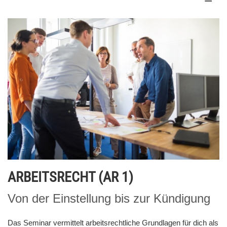
ARBEITSRECHT (AR 1)
Von der Einstellung bis zur Kündigung
Das Seminar vermittelt arbeitsrechtliche Grundlagen für dich als