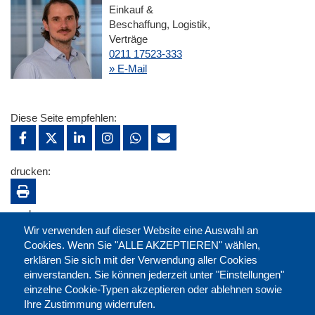
Einkauf &
Beschaffung, Logistik,
Verträge
0211 17523-333
» E-Mail
Diese Seite empfehlen:
drucken:
merken:
Wir verwenden auf dieser Website eine Auswahl an
Cookies. Wenn Sie "ALLE AKZEPTIEREN" wählen,
erklären Sie sich mit der Verwendung aller Cookies
einverstanden. Sie können jederzeit unter "Einstellungen"
einzelne Cookie-Typen akzeptieren oder ablehnen sowie
Ihre Zustimmung widerrufen.