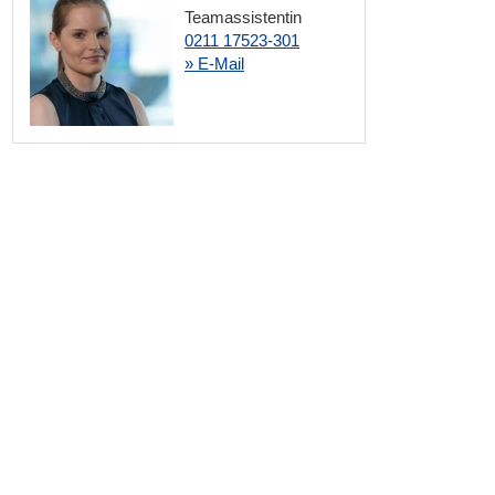
Teamassistentin
0211 17523-301
» E-Mail