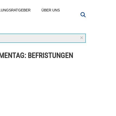
LLUNGSRATGEBER
ÜBER UNS
×
MENTAG: BEFRISTUNGEN