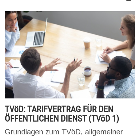
TVöD: TARIFVERTRAG FÜR DEN
ÖFFENTLICHEN DIENST (TVöD 1)
Grundlagen zum TVöD, allgemeiner