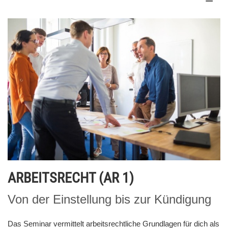
ARBEITSRECHT (AR 1)
Von der Einstellung bis zur Kündigung
Das Seminar vermittelt arbeitsrechtliche Grundlagen für dich als