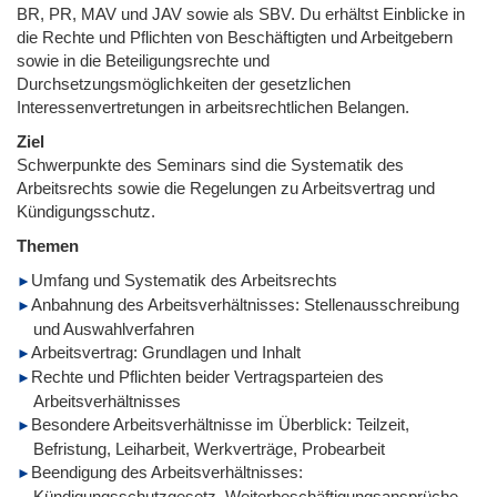
BR, PR, MAV und JAV sowie als SBV. Du erhältst Einblicke in
die Rechte und Pflichten von Beschäftigten und Arbeitgebern
sowie in die Beteiligungsrechte und
Durchsetzungsmöglichkeiten der gesetzlichen
Interessenvertretungen in arbeitsrechtlichen Belangen.
Ziel
Schwerpunkte des Seminars sind die Systematik des
Arbeitsrechts sowie die Regelungen zu Arbeitsvertrag und
Kündigungsschutz.
Themen
Umfang und Systematik des Arbeitsrechts
Anbahnung des Arbeitsverhältnisses: Stellenausschreibung
und Auswahlverfahren
Arbeitsvertrag: Grundlagen und Inhalt
Rechte und Pflichten beider Vertragsparteien des
Arbeitsverhältnisses
Besondere Arbeitsverhältnisse im Überblick: Teilzeit,
Befristung, Leiharbeit, Werkverträge, Probearbeit
Beendigung des Arbeitsverhältnisses:
Kündigungsschutzgesetz, Weiterbeschäftigungsansprüche,