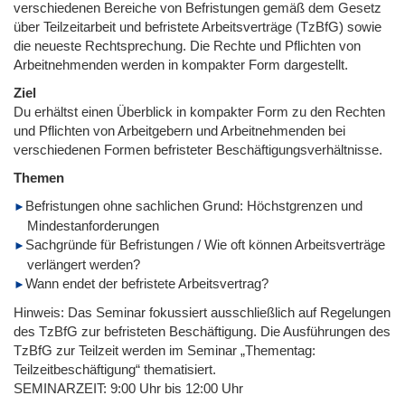
verschiedenen Bereiche von Befristungen gemäß dem Gesetz
über Teilzeitarbeit und befristete Arbeitsverträge (TzBfG) sowie
die neueste Rechtsprechung. Die Rechte und Pflichten von
Arbeitnehmenden werden in kompakter Form dargestellt.
Ziel
Du erhältst einen Überblick in kompakter Form zu den Rechten
und Pflichten von Arbeitgebern und Arbeitnehmenden bei
verschiedenen Formen befristeter Beschäftigungsverhältnisse.
Themen
Befristungen ohne sachlichen Grund: Höchstgrenzen und
Mindestanforderungen
Sachgründe für Befristungen / Wie oft können Arbeitsverträge
verlängert werden?
Wann endet der befristete Arbeitsvertrag?
Hinweis: Das Seminar fokussiert ausschließlich auf Regelungen
des TzBfG zur befristeten Beschäftigung. Die Ausführungen des
TzBfG zur Teilzeit werden im Seminar „Thementag:
Teilzeitbeschäftigung“ thematisiert.
SEMINARZEIT: 9:00 Uhr bis 12:00 Uhr