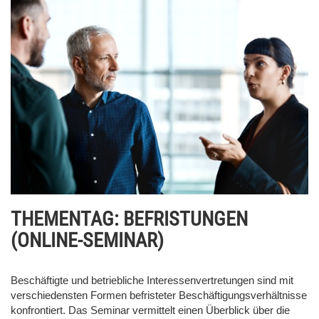
THEMENTAG: BEFRISTUNGEN
(ONLINE-SEMINAR)
Beschäftigte und betriebliche Interessenvertretungen sind mit
verschiedensten Formen befristeter Beschäftigungsverhältnisse
konfrontiert. Das Seminar vermittelt einen Überblick über die