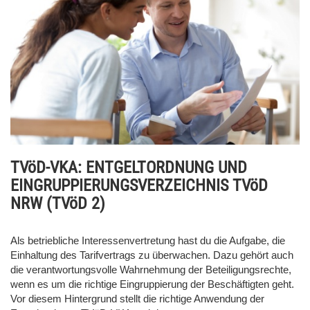
TVöD-VKA: ENTGELTORDNUNG UND
EINGRUPPIERUNGSVERZEICHNIS TVöD
NRW (TVöD 2)
Als betriebliche Interessenvertretung hast du die Aufgabe, die
Einhaltung des Tarifvertrags zu überwachen. Dazu gehört auch
die verantwortungsvolle Wahrnehmung der Beteiligungsrechte,
wenn es um die richtige Eingruppierung der Beschäftigten geht.
Vor diesem Hintergrund stellt die richtige Anwendung der