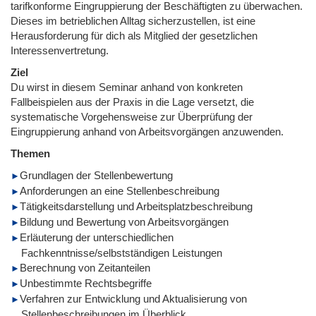
tarifkonforme Eingruppierung der Beschäftigten zu überwachen.
Dieses im betrieblichen Alltag sicherzustellen, ist eine
Herausforderung für dich als Mitglied der gesetzlichen
Interessenvertretung.
Ziel
Du wirst in diesem Seminar anhand von konkreten
Fallbeispielen aus der Praxis in die Lage versetzt, die
systematische Vorgehensweise zur Überprüfung der
Eingruppierung anhand von Arbeitsvorgängen anzuwenden.
Themen
Grundlagen der Stellenbewertung
Anforderungen an eine Stellenbeschreibung
Tätigkeitsdarstellung und Arbeitsplatzbeschreibung
Bildung und Bewertung von Arbeitsvorgängen
Erläuterung der unterschiedlichen
Fachkenntnisse/selbstständigen Leistungen
Berechnung von Zeitanteilen
Unbestimmte Rechtsbegriffe
Verfahren zur Entwicklung und Aktualisierung von
Stellenbeschreibungen im Überblick