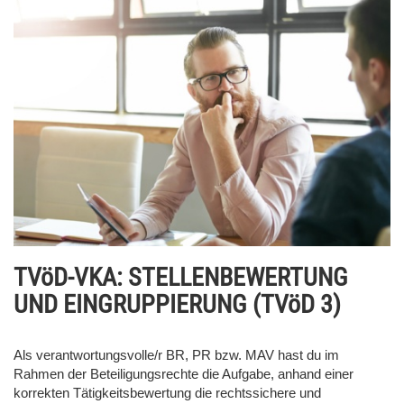
TVöD-VKA: STELLENBEWERTUNG
UND EINGRUPPIERUNG (TVöD 3)
Als verantwortungsvolle/r BR, PR bzw. MAV hast du im
Rahmen der Beteiligungsrechte die Aufgabe, anhand einer
korrekten Tätigkeitsbewertung die rechtssichere und