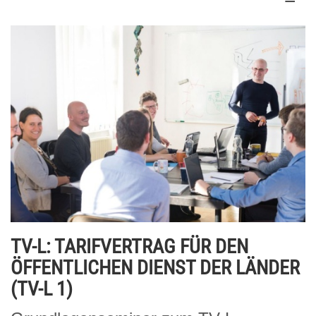
TV-L: TARIFVERTRAG FÜR DEN
ÖFFENTLICHEN DIENST DER LÄNDER
(TV-L 1)