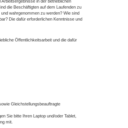
 Arbeitsergebnisse in der betrieblichen
ind die Beschäftigten auf dem Laufenden zu
rnst- und wahrgenommen zu werden? Wie sind
bar? Die dafür erforderlichen Kenntnisse und
bliche Öffentlichkeitsarbeit und die dafür
owie Gleichstellungsbeauftragte
 Sie bitte Ihren Laptop und/oder Tablet,
ng mit.