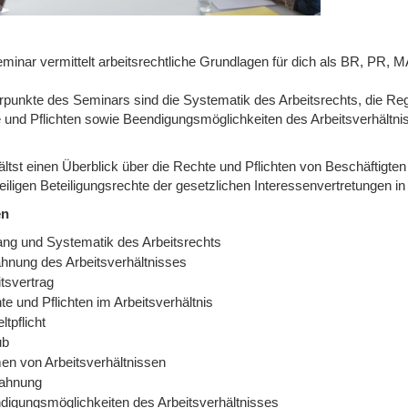
minar vermittelt arbeitsrechtliche Grundlagen für dich als BR, PR,
punkte des Seminars sind die Systematik des Arbeitsrechts, die Reg
 und Pflichten sowie Beendigungsmöglichkeiten des Arbeitsverhältni
ltst einen Überblick über die Rechte und Pflichten von Beschäftigten
eiligen Beteiligungsrechte der gesetzlichen Interessenvertretungen in
en
ng und Systematik des Arbeitsrechts
hnung des Arbeitsverhältnisses
tsvertrag
e und Pflichten im Arbeitsverhältnis
ltpflicht
ub
en von Arbeitsverhältnissen
ahnung
digungsmöglichkeiten des Arbeitsverhältnisses