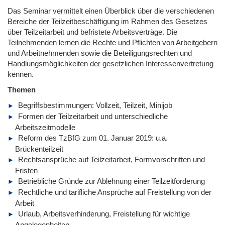
Das Seminar vermittelt einen Überblick über die verschiedenen
Bereiche der Teilzeitbeschäftigung im Rahmen des Gesetzes
über Teilzeitarbeit und befristete Arbeitsverträge. Die
Teilnehmenden lernen die Rechte und Pflichten von Arbeitgebern
und Arbeitnehmenden sowie die Beteiligungsrechten und
Handlungsmöglichkeiten der gesetzlichen Interessenvertretung
kennen.
Themen
Begriffsbestimmungen: Vollzeit, Teilzeit, Minijob
Formen der Teilzeitarbeit und unterschiedliche
Arbeitszeitmodelle
Reform des TzBfG zum 01. Januar 2019: u.a.
Brückenteilzeit
Rechtsansprüche auf Teilzeitarbeit, Formvorschriften und
Fristen
Betriebliche Gründe zur Ablehnung einer Teilzeitforderung
Rechtliche und tarifliche Ansprüche auf Freistellung von der
Arbeit
Urlaub, Arbeitsverhinderung, Freistellung für wichtige
Angelegenheiten