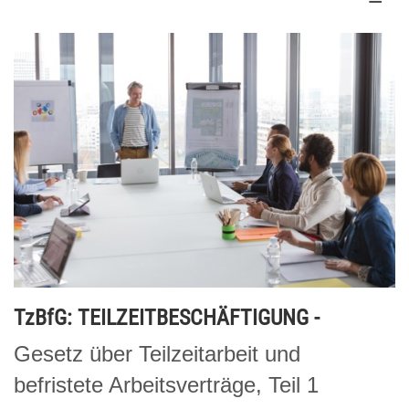
TzBfG: TEILZEITBESCHÄFTIGUNG -
Gesetz über Teilzeitarbeit und
befristete Arbeitsverträge, Teil 1