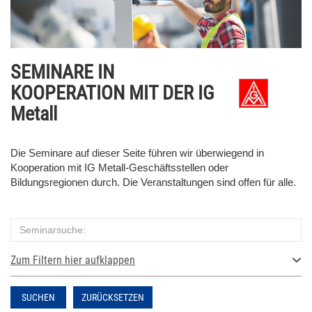
SEMINARE IN
KOOPERATION MIT DER IG
Metall
Die
Seminare auf dieser Seite führen wir überwiegend in
Kooperation mit IG Metall-Geschäftsstellen oder
Bildungsregionen durch. Die Veranstaltungen sind offen für alle.
Zum Filtern hier aufklappen
SUCHEN
ZURÜCKSETZEN