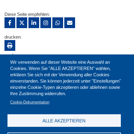
Diese Seite empfehlen:
drucken:
merken:
Wir verwenden auf dieser Website eine Auswahl an
Cookies. Wenn Sie "ALLE AKZEPTIEREN" wählen,
erklären Sie sich mit der Verwendung aller Cookies
einverstanden. Sie können jederzeit unter "Einstellungen"
einzelne Cookie-Typen akzeptieren oder ablehnen sowie
Ihre Zustimmung widerrufen.
Cookie-Dokumentation
ALLE AKZEPTIEREN
Kontakt
|
Downloads
|
Newsletter
|
Jobs
|
FAQ