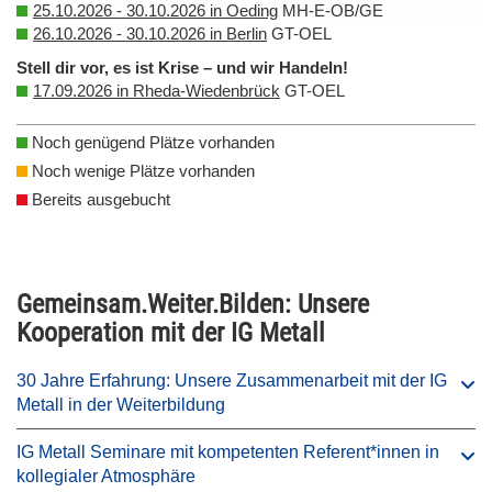
25.10.2026 - 30.10.2026 in Oeding
MH-E-OB/GE
26.10.2026 - 30.10.2026 in Berlin
GT-OEL
Stell dir vor, es ist Krise – und wir Handeln!
17.09.2026 in Rheda-Wiedenbrück
GT-OEL
Noch genügend Plätze vorhanden
Noch wenige Plätze vorhanden
Bereits ausgebucht
Gemeinsam.Weiter.Bilden: Unsere
Kooperation mit der IG Metall
30 Jahre Erfahrung: Unsere Zusammenarbeit mit der IG
Metall in der Weiterbildung
IG Metall Seminare mit kompetenten Referent*innen in
kollegialer Atmosphäre