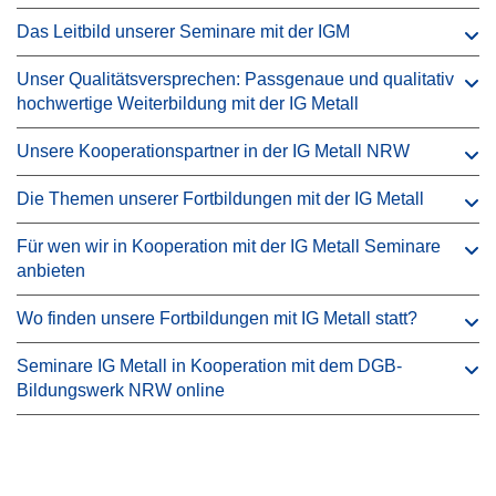
Das Leitbild unserer Seminare mit der IGM
Unser Qualitätsversprechen: Passgenaue und qualitativ
hochwertige Weiterbildung mit der IG Metall
Unsere Kooperationspartner in der IG Metall NRW
Die Themen unserer Fortbildungen mit der IG Metall
Für wen wir in Kooperation mit der IG Metall Seminare
anbieten
Wo finden unsere Fortbildungen mit IG Metall statt?
Seminare IG Metall in Kooperation mit dem DGB-
Bildungswerk NRW online