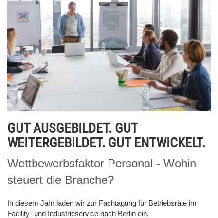
GUT AUSGEBILDET. GUT
WEITERGEBILDET. GUT ENTWICKELT.
Wettbewerbsfaktor Personal - Wohin
steuert die Branche?
In diesem Jahr laden wir zur Fachtagung für Betriebsräte im
Facility- und Industrieservice nach Berlin ein.