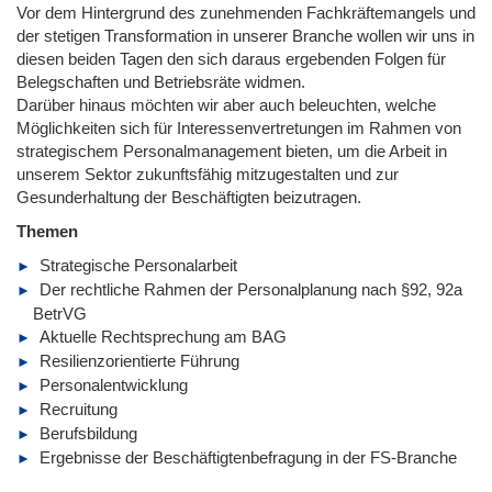
Vor dem Hintergrund des zunehmenden Fachkräftemangels und
der stetigen Transformation in unserer Branche wollen wir uns in
diesen beiden Tagen den sich daraus ergebenden Folgen für
Belegschaften und Betriebsräte widmen.
Darüber hinaus möchten wir aber auch beleuchten, welche
Möglichkeiten sich für Interessenvertretungen im Rahmen von
strategischem Personalmanagement bieten, um die Arbeit in
unserem Sektor zukunftsfähig mitzugestalten und zur
Gesunderhaltung der Beschäftigten beizutragen.
Themen
Strategische Personalarbeit
Der rechtliche Rahmen der Personalplanung nach §92, 92a
BetrVG
Aktuelle Rechtsprechung am BAG
Resilienzorientierte Führung
Personalentwicklung
Recruitung
Berufsbildung
Ergebnisse der Beschäftigtenbefragung in der FS-Branche