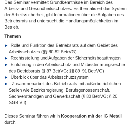
Das Seminar vermittelt Grundkenntnisse im Bereich des
Arbeits- und Gesundheitsschutzes. Es thematisiert das System
der Arbeitssicherheit, gibt Informationen über die Aufgaben des
Betriebsrats und untersucht die Handlungsmöglichkeiten im
Betrieb.
Themen
Rolle und Funktion des Betriebsrats auf dem Gebiet des
Arbeitsschutzes (§§ 80-82 BetrVG)
Rechtsstellung und Aufgaben der Sicherheitsbeauftragten
Einführung in den Arbeitsschutz und Mitbestimmungsrechte
des Betriebsrats (§ 87 BetrVG; §§ 89–91 BetrVG)
Überblick über das Arbeitsschutzsystem
Zusammenarbeit des Betriebsrats mit außerbetrieblichen
Stellen wie Bezirksregierung, Berufsgenossenschaft,
Sachverständigen und Gewerkschaft (§ 89 BetrVG; § 20
SGB VII)
Dieses Seminar führen wir
in
Kooperation mit der IG Metall
durch.