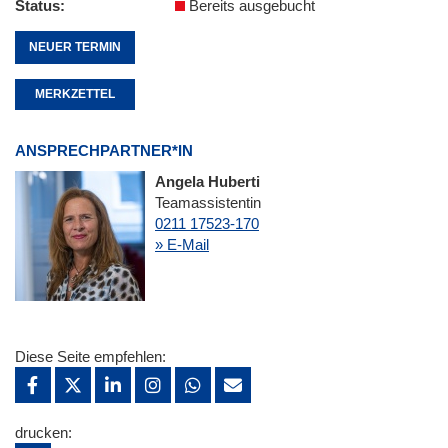
Status
Bereits ausgebucht
NEUER TERMIN
MERKZETTEL
ANSPRECHPARTNER*IN
Angela Huberti
Teamassistentin
0211 17523-170
» E-Mail
Diese Seite empfehlen:
drucken: