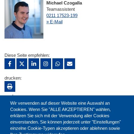
Michael Czogalla
Teamassistent
0211 17523-199
» E-Mail
Diese Seite empfehlen:
drucken:
merken:
Wir verwenden auf dieser Website eine Auswahl an
Cookies. Wenn Sie "ALLE AKZEPTIEREN" wählen,
erklären Sie sich mit der Verwendung aller Cookies
einverstanden. Sie können jederzeit unter "Einstellungen"
einzelne Cookie-Typen akzeptieren oder ablehnen sowie