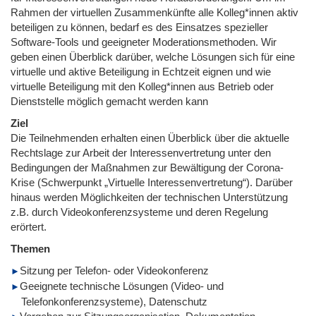
Rahmen der virtuellen Zusammenkünfte alle Kolleg*innen aktiv
beteiligen zu können, bedarf es des Einsatzes spezieller
Software-Tools und geeigneter Moderationsmethoden. Wir
geben einen Überblick darüber, welche Lösungen sich für eine
virtuelle und aktive Beteiligung in Echtzeit eignen und wie
virtuelle Beteiligung mit den Kolleg*innen aus Betrieb oder
Dienststelle möglich gemacht werden kann
Ziel
Die Teilnehmenden erhalten einen Überblick über die aktuelle
Rechtslage zur Arbeit der Interessenvertretung unter den
Bedingungen der Maßnahmen zur Bewältigung der Corona-
Krise (Schwerpunkt „Virtuelle Interessenvertretung“). Darüber
hinaus werden Möglichkeiten der technischen Unterstützung
z.B. durch Videokonferenzsysteme und deren Regelung
erörtert.
Themen
Sitzung per Telefon- oder Videokonferenz
Geeignete technische Lösungen (Video- und
Telefonkonferenzsysteme), Datenschutz