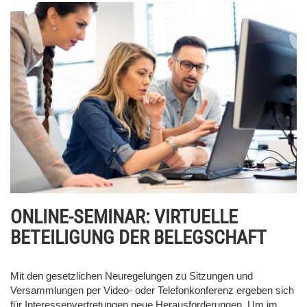
ONLINE-SEMINAR: VIRTUELLE
BETEILIGUNG DER BELEGSCHAFT
Mit den gesetzlichen Neuregelungen zu Sitzungen und
Versammlungen per Video- oder Telefonkonferenz ergeben sich
für Interessenvertretungen neue Herausforderungen. Um im